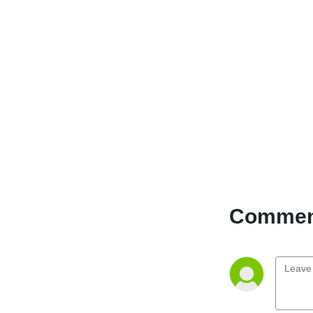
Comment