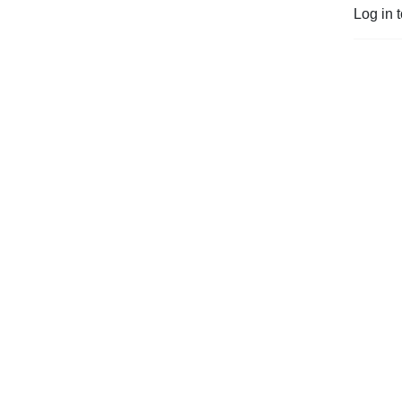
Log in 