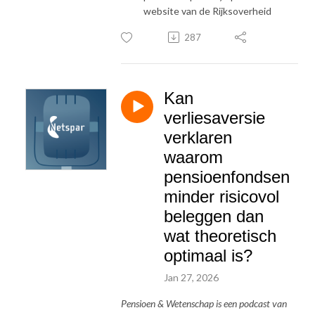
website van de Rijksoverheid
287
Kan
verliesaversie
verklaren
waarom
pensioenfondsen
minder risicovol
beleggen dan
wat theoretisch
optimaal is?
Jan 27, 2026
Pensioen & Wetenschap is een podcast van