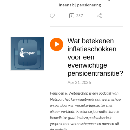
ineens bij pensionering
237
Wat betekenen
inflatieschokken
voor een
evenwichtige
pensioentransitie?
Apr 21, 2026
Pensioen & Wetenschap is een podcast van
Netspar: het kennisnetwerk dat wetenschap
en pensioen- en verzekeringssector met
elkaar verbindt. Freelance journalist Jannie
Benedictus gaat in deze podcastserie in
gesprek met wetenschappers en mensen uit
de praktijk.