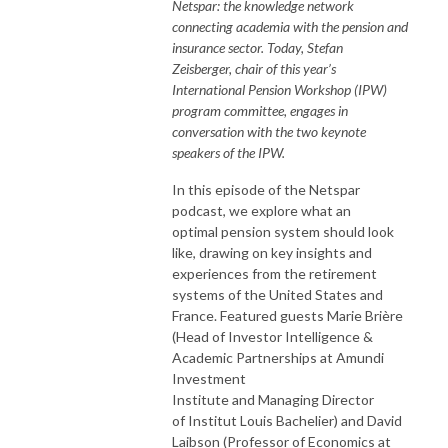
Netspar: the knowledge network
connecting academia with the pension and
insurance sector. Today, Stefan
Zeisberger, chair of this year’s
International Pension Workshop (IPW)
program committee, engages in
conversation with the two keynote
speakers of the IPW.
In this episode of the Netspar
podcast, we explore what an
optimal pension system should look
like, drawing on key insights and
experiences from the retirement
systems of the United States and
France. Featured guests Marie Brière
(Head of Investor Intelligence &
Academic Partnerships at Amundi
Investment
Institute and Managing Director
of Institut Louis Bachelier) and David
Laibson (Professor of Economics at