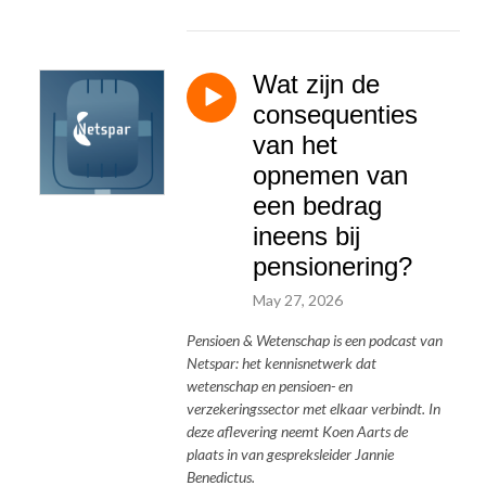
Wat zijn de
consequenties
van het
opnemen van
een bedrag
ineens bij
pensionering?
May 27, 2026
Pensioen & Wetenschap is een podcast van
Netspar: het kennisnetwerk dat
wetenschap en pensioen- en
verzekeringssector met elkaar verbindt. In
deze aflevering neemt Koen Aarts de
plaats in van gespreksleider Jannie
Benedictus.