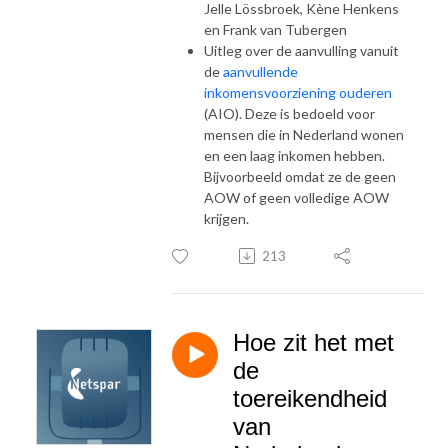
Jelle Lössbroek, Kène Henkens
en Frank van Tubergen
Uitleg over de aanvulling vanuit
de
aanvullende
inkomensvoorziening ouderen
(AIO). Deze is bedoeld voor
mensen die in Nederland wonen
en een laag inkomen hebben.
Bijvoorbeeld omdat ze de geen
AOW of geen volledige AOW
krijgen.
213
Hoe zit het met
de
toereikendheid
van