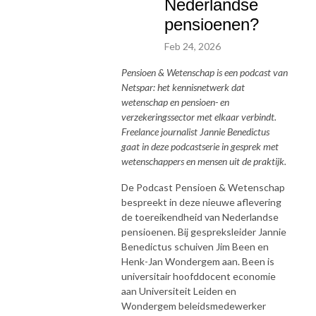
Nederlandse
pensioenen?
Feb 24, 2026
Pensioen & Wetenschap is een podcast van
Netspar: het kennisnetwerk dat
wetenschap en pensioen- en
verzekeringssector met elkaar verbindt.
Freelance journalist Jannie Benedictus
gaat in deze podcastserie in gesprek met
wetenschappers en mensen uit de praktijk.
De Podcast Pensioen & Wetenschap
bespreekt in deze nieuwe aflevering
de toereikendheid van Nederlandse
pensioenen. Bij gespreksleider Jannie
Benedictus schuiven Jim Been en
Henk-Jan Wondergem aan. Been is
universitair hoofddocent economie
aan Universiteit Leiden en
Wondergem beleidsmedewerker