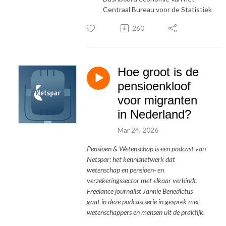
Centraal Bureau voor de Statistiek
260
Hoe groot is de
pensioenkloof
voor migranten
in Nederland?
Mar 24, 2026
Pensioen & Wetenschap is een podcast van
Netspar: het kennisnetwerk dat
wetenschap en pensioen- en
verzekeringssector met elkaar verbindt.
Freelance journalist Jannie Benedictus
gaat in deze podcastserie in gesprek met
wetenschappers en mensen uit de praktijk.