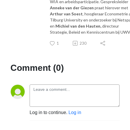
WIA en arbeidsparticipatie. Gespreksleider
Anneke van der Giezen
praat hierover met
Arthur van Soest
, hoogleraar Econometrie 
Tilburg University en onderzoeker bij Netsp
en
Michiel van den Hauten,
directeur
Strategie, Beleid en Kenniscentrum bij UWV
1
230
Comment (0)
Log in to continue.
Log in