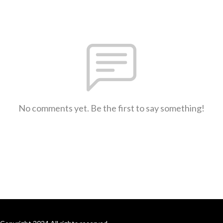
No comments yet. Be the first to say something!